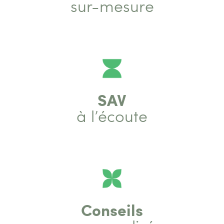
sur-mesure
SAV
à l’écoute
Conseils