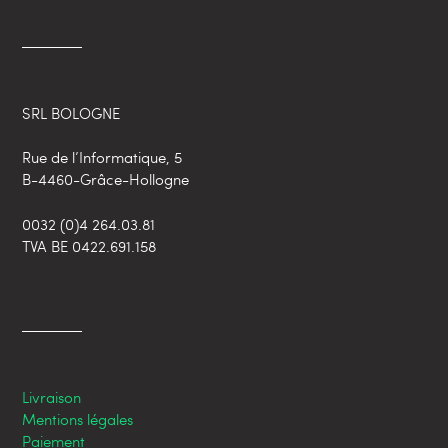
SRL BOLOGNE
Rue de l’Informatique, 5
B-4460-Grâce-Hollogne
0032 (0)4 264.03.81
TVA BE 0422.691.158
Livraison
Mentions légales
Paiement