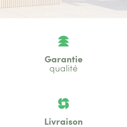
Garantie
qualité
Livraison