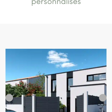
personnalisés