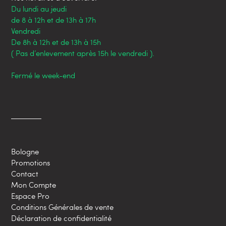
Du lundi au jeudi
de 8 à 12h et de 13h à 17h
Vendredi
De 8h à 12h et de 13h à 15h
( Pas d’enlevement après 15h le vendredi ).
Fermé le week-end
Bologne
Promotions
Contact
Mon Compte
Espace Pro
Conditions Générales de vente
Déclaration de confidentialité