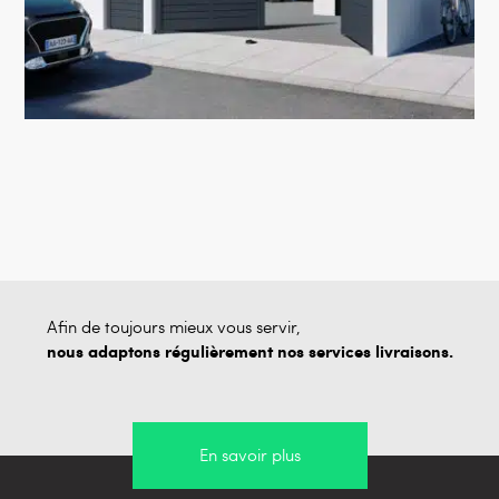
Afin de toujours mieux vous servir,
nous adaptons régulièrement nos services livraisons.
En savoir plus