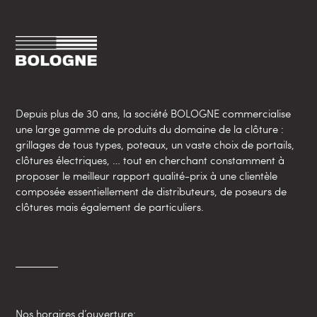
Depuis plus de 30 ans, la société BOLOGNE commercialise
une large gamme de produits du domaine de la clôture :
grillages de tous types, poteaux, un vaste choix de portails,
clôtures électriques, … tout en cherchant constamment à
proposer le meilleur rapport qualité-prix à une clientèle
composée essentiellement de distributeurs, de poseurs de
clôtures mais également de particuliers.
Nos horaires d’ouverture: