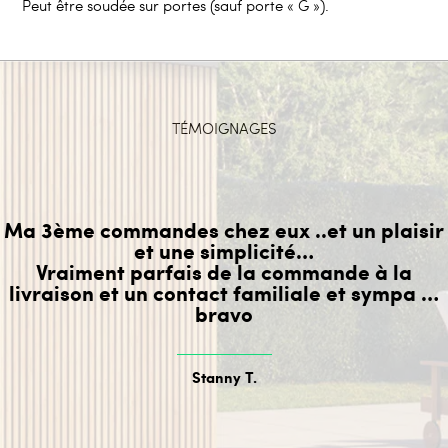
Peut être soudée sur portes (sauf porte « G »).
TÉMOIGNAGES
Ma 3ème commandes chez eux ..et un plaisir
et une simplicité…
Vraiment parfais de la commande à la
livraison et un contact familiale et sympa …
bravo
Stanny T.