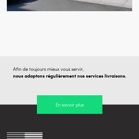
Afin de toujours mieux vous servir,
nous adaptons régulièrement nos services livraisons.
En savoir plus