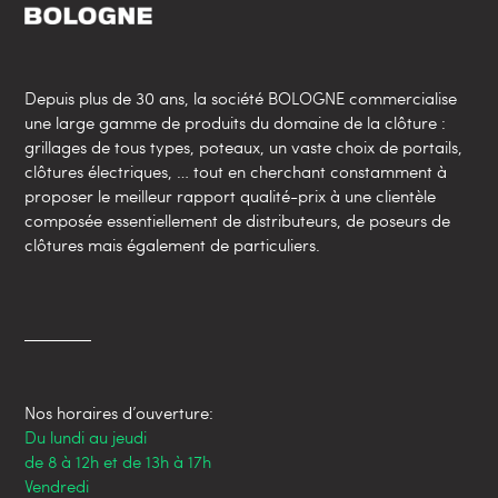
Depuis plus de 30 ans, la société BOLOGNE commercialise
une large gamme de produits du domaine de la clôture :
grillages de tous types, poteaux, un vaste choix de portails,
clôtures électriques, … tout en cherchant constamment à
proposer le meilleur rapport qualité-prix à une clientèle
composée essentiellement de distributeurs, de poseurs de
clôtures mais également de particuliers.
Nos horaires d’ouverture:
Du lundi au jeudi
de 8 à 12h et de 13h à 17h
Vendredi