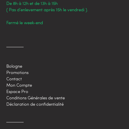
De 8h à 12h et de 13h à 15h
( Pas d’enlevement après 15h le vendredi ).
Fermé le week-end
Bologne
Promotions
Contact
Mon Compte
Espace Pro
Conditions Générales de vente
Déclaration de confidentialité