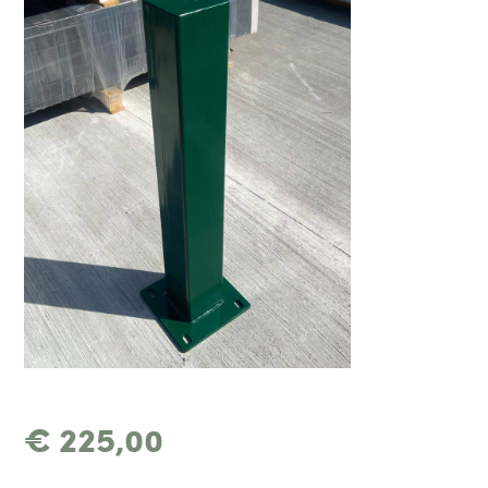
€
225,00