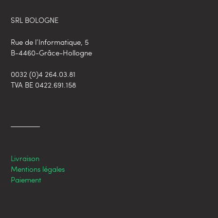
SRL BOLOGNE
Rue de l’Informatique, 5
B-4460-Grâce-Hollogne
0032 (0)4 264.03.81
TVA BE 0422.691.158
Livraison
Mentions légales
Paiement