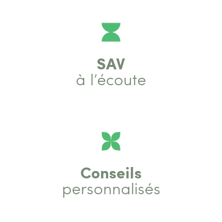
SAV
à l’écoute
Conseils
personnalisés