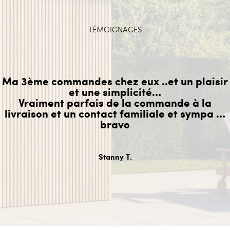
TÉMOIGNAGES
Ma 3ème commandes chez eux ..et un plaisir
et une simplicité…
Vraiment parfais de la commande à la
livraison et un contact familiale et sympa …
bravo
Stanny T.