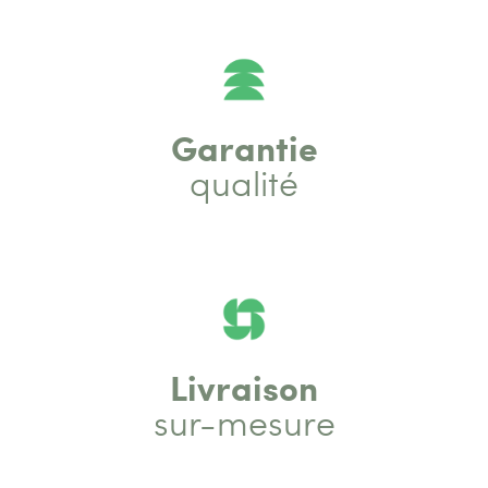
Garantie
qualité
Livraison
sur-mesure