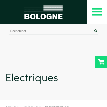
Rechercher :
Electriques