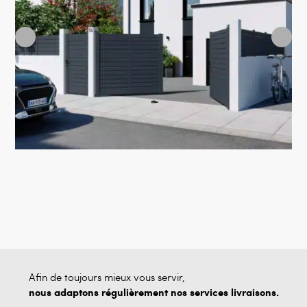
Afin de toujours mieux vous servir,
nous adaptons régulièrement nos services livraisons.