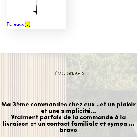
Poteaux
(9)
TÉMOIGNAGES
Ma 3ème commandes chez eux ..et un plaisir
et une simplicité…
Vraiment parfais de la commande à la
livraison et un contact familiale et sympa …
bravo