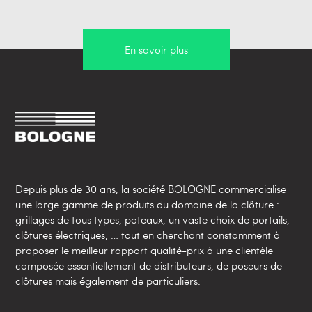
En savoir plus
Depuis plus de 30 ans, la société BOLOGNE commercialise
une large gamme de produits du domaine de la clôture :
grillages de tous types, poteaux, un vaste choix de portails,
clôtures électriques, … tout en cherchant constamment à
proposer le meilleur rapport qualité-prix à une clientèle
composée essentiellement de distributeurs, de poseurs de
clôtures mais également de particuliers.