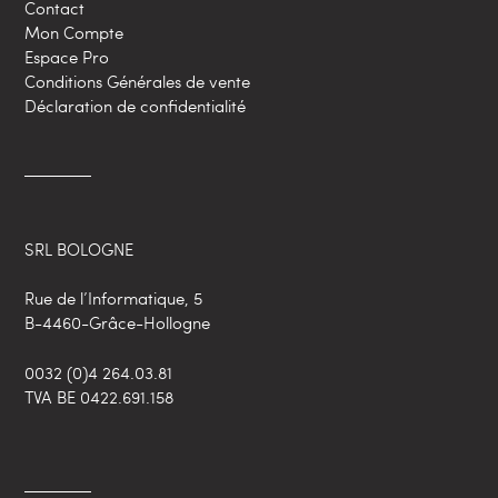
Contact
Mon Compte
Espace Pro
Conditions Générales de vente
Déclaration de confidentialité
SRL BOLOGNE
Rue de l’Informatique, 5
B-4460-Grâce-Hollogne
0032 (0)4 264.03.81
TVA BE 0422.691.158