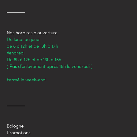
Nos horaires d’ouverture:
Du lundi au jeudi
de 8 à 12h et de 13h à 17h
Vendredi
De 8h à 12h et de 13h à 15h
( Pas d’enlevement après 15h le vendredi ).
Fermé le week-end
Bologne
Promotions