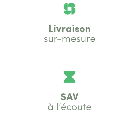
Livraison
sur-mesure
SAV
à l’écoute