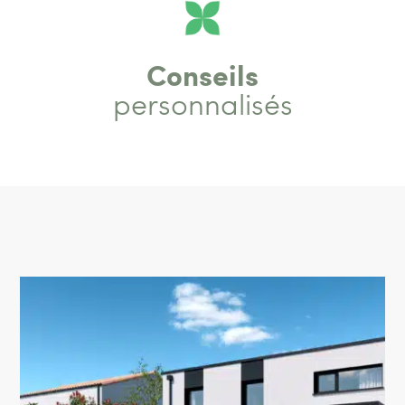
Conseils
personnalisés