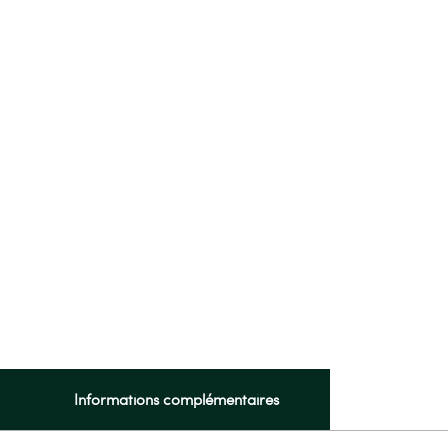
Informations complémentaires