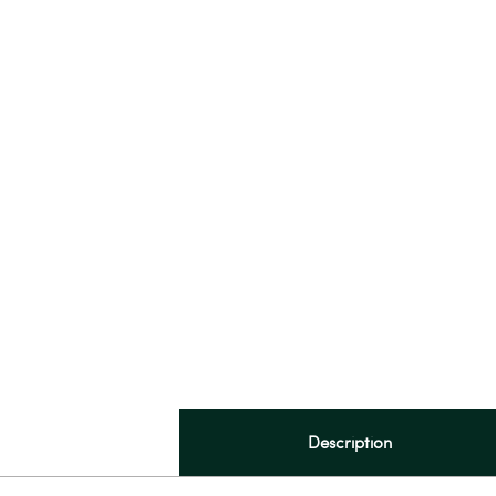
Description