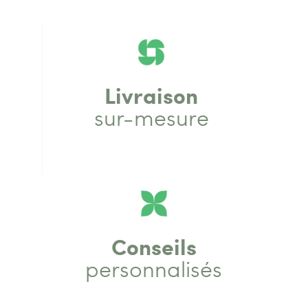
Livraison
sur-mesure
Conseils
personnalisés