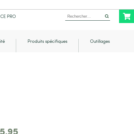
Rechercher :
ACE PRO
ité
Produits spécifiques
Outillages
5,95