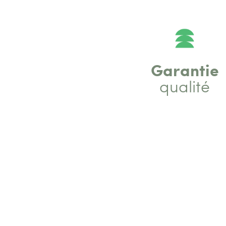
Garantie
qualité