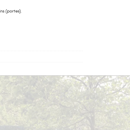
ns (portes).