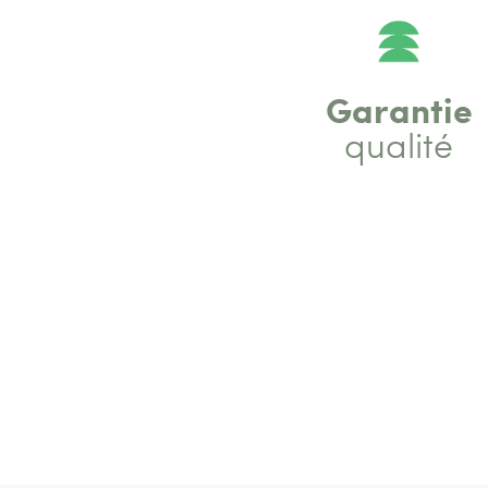
Garantie
qualité