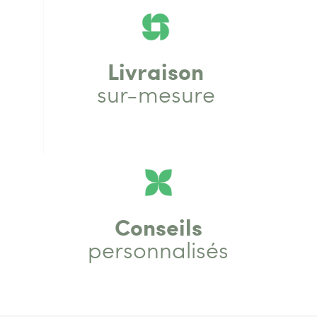
Livraison
sur-mesure
Conseils
personnalisés