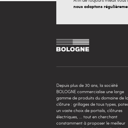
nous adaptons régulièrement
Depuis plus de 30 ans, la société
BOLOGNE commercialise une large
gamme de produits du domaine de l
clôture : grillages de tous types, pote
un vaste choix de portails, clôtures
électriques, … tout en cherchant
constamment à proposer le meilleur