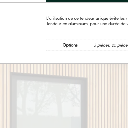
L’utilisation de ce tendeur unique évite les 
Tendeur en aluminium, pour une durée de v
Options
3 pièces, 25 pièce