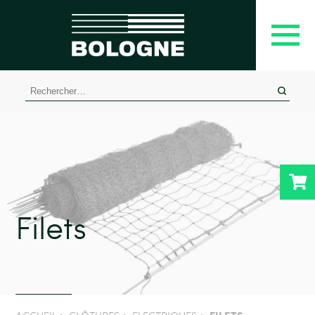
Rechercher :
Filets