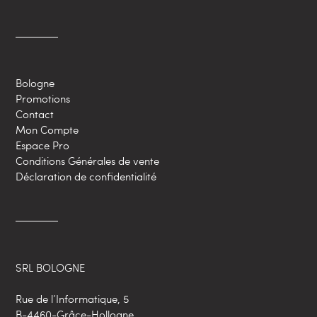
Bologne
Promotions
Contact
Mon Compte
Espace Pro
Conditions Générales de vente
Déclaration de confidentialité
SRL BOLOGNE
Rue de l’Informatique, 5
B-4460-Grâce-Hollogne