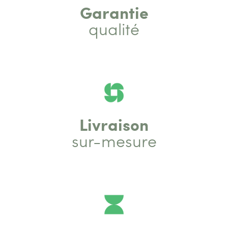
Garantie
qualité
Livraison
sur-mesure