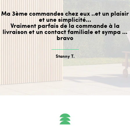
Ma 3ème commandes chez eux ..et un plaisir
et une simplicité…
Vraiment parfais de la commande à la
livraison et un contact familiale et sympa …
bravo
Stanny T.