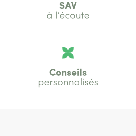
SAV
à l’écoute
Conseils
personnalisés