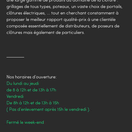
grillages de tous types, poteaux, un vaste choix de portails,
clôtures électriques, … tout en cherchant constamment à
proposer le meilleur rapport qualité-prix à une clientèle
composée essentiellement de distributeurs, de poseurs de
clôtures mais également de particuliers.
Nos horaires d’ouverture:
Du lundi au jeudi
de 8 à 12h et de 13h à 17h
Vendredi
De 8h à 12h et de 13h à 15h
( Pas d’enlevement après 15h le vendredi ).
Fermé le week-end