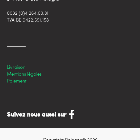
0032 (0)4 264.03.81
TVA BE 0422.691.158
Livraison
Mentions légales
Paiement
Suivez nous aussi sur
Copyright Bologne© 2026