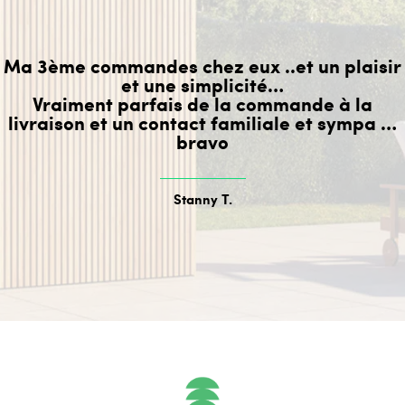
Ma 3ème commandes chez eux ..et un plaisir
et une simplicité…
Vraiment parfais de la commande à la
livraison et un contact familiale et sympa …
bravo
Stanny T.