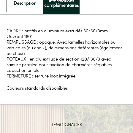
Informations
Description
complémentaires
CADRE : profils en aluminium extrudés 60/60/3mm.
Ouvrant 180°.
REMPLISSAGE : opaque. Avec lamelles horizontales ou
verticales (au choix), de dimensions différentes (également
au choix).
POTEAUX : en alu extrudé de section 120/130/3 avec
rainure profilée pour fixation de charnières réglables.
capuchon en alu.
FERMETURE : serrure inox intégrée.
Couleurs standards disponibles
TÉMOIGNAGES