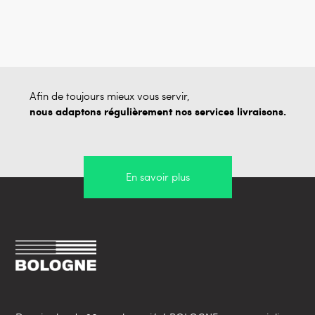
Afin de toujours mieux vous servir,
nous adaptons régulièrement nos services livraisons.
En savoir plus