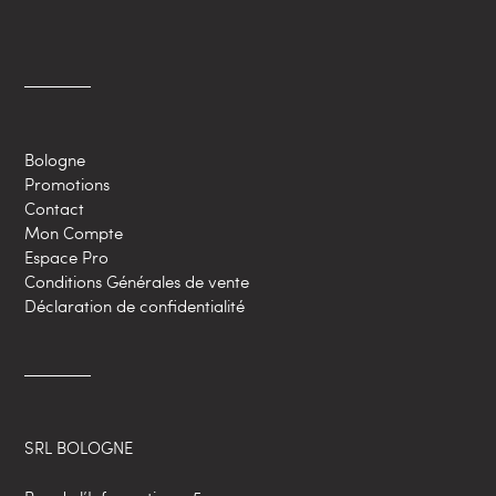
Bologne
Promotions
Contact
Mon Compte
Espace Pro
Conditions Générales de vente
Déclaration de confidentialité
SRL BOLOGNE