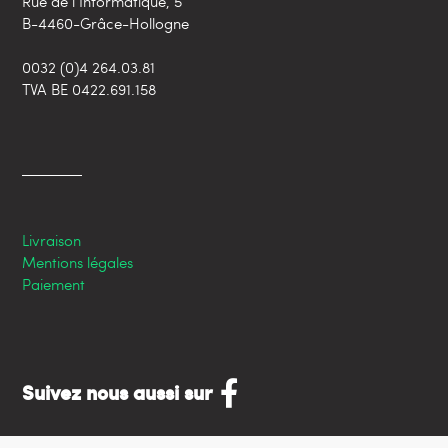
Rue de l’Informatique, 5
B-4460-Grâce-Hollogne
0032 (0)4 264.03.81
TVA BE 0422.691.158
Livraison
Mentions légales
Paiement
Suivez nous aussi sur