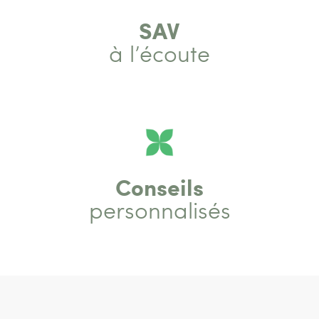
SAV
à l’écoute
Conseils
personnalisés