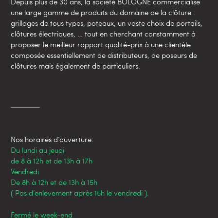
Depuis plus de 30 ans, la société BOLOGNE commercialise
une large gamme de produits du domaine de la clôture :
grillages de tous types, poteaux, un vaste choix de portails,
clôtures électriques, … tout en cherchant constamment à
proposer le meilleur rapport qualité-prix à une clientèle
composée essentiellement de distributeurs, de poseurs de
clôtures mais également de particuliers.
Nos horaires d’ouverture:
Du lundi au jeudi
de 8 à 12h et de 13h à 17h
Vendredi
De 8h à 12h et de 13h à 15h
( Pas d’enlevement après 15h le vendredi ).
Fermé le week-end