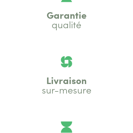
Garantie
qualité
Livraison
sur-mesure