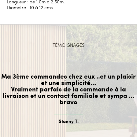
Longueur : de 1.0m à 2.50m.
Diamètre : 10 à 12 cms.
TÉMOIGNAGES
Ma 3ème commandes chez eux ..et un plaisir
et une simplicité…
Vraiment parfais de la commande à la
livraison et un contact familiale et sympa …
bravo
Stanny T.