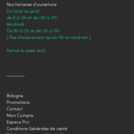
Nos horaires d’ouverture:
Du lundi au jeudi
de 8 à 12h et de 13h à 17h
Vendredi
De 8h à 12h et de 13h à 15h
( Pas d’enlevement après 15h le vendredi ).
Fermé le week-end
Bologne
Promotions
Contact
Mon Compte
Espace Pro
Conditions Générales de vente