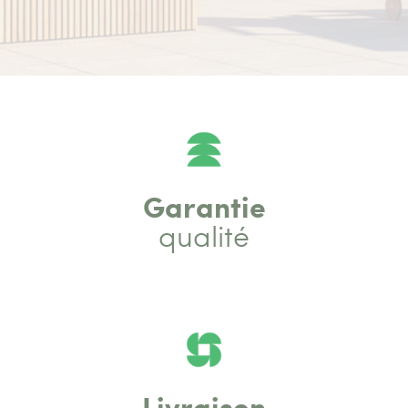
Garantie
qualité
Livraison