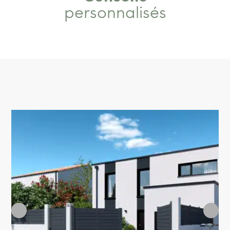
personnalisés