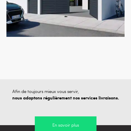
Afin de toujours mieux vous servir,
nous adaptons régulièrement nos services livraisons.
En savoir plus