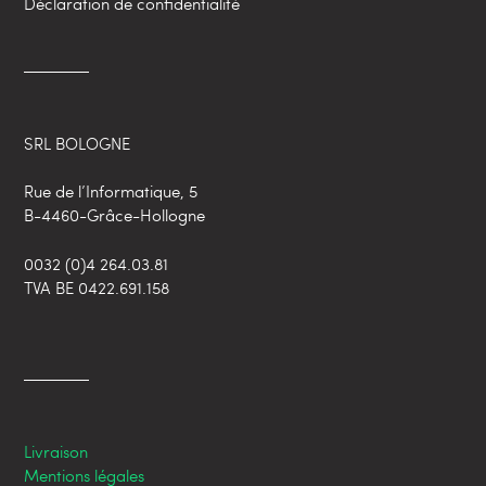
Déclaration de confidentialité
SRL BOLOGNE
Rue de l’Informatique, 5
B-4460-Grâce-Hollogne
0032 (0)4 264.03.81
TVA BE 0422.691.158
Livraison
Mentions légales