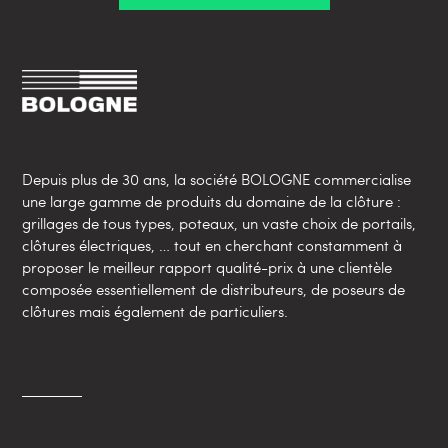
Depuis plus de 30 ans, la société BOLOGNE commercialise
une large gamme de produits du domaine de la clôture :
grillages de tous types, poteaux, un vaste choix de portails,
clôtures électriques, … tout en cherchant constamment à
proposer le meilleur rapport qualité-prix à une clientèle
composée essentiellement de distributeurs, de poseurs de
clôtures mais également de particuliers.