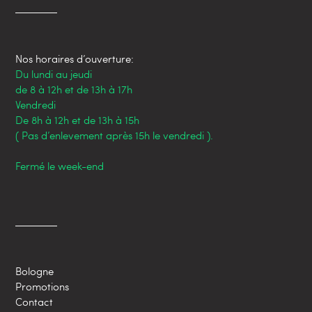
Nos horaires d’ouverture:
Du lundi au jeudi
de 8 à 12h et de 13h à 17h
Vendredi
De 8h à 12h et de 13h à 15h
( Pas d’enlevement après 15h le vendredi ).
Fermé le week-end
Bologne
Promotions
Contact