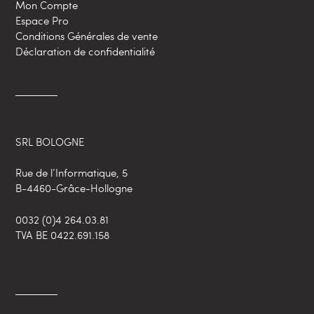
Mon Compte
Espace Pro
Conditions Générales de vente
Déclaration de confidentialité
SRL BOLOGNE
Rue de l’Informatique, 5
B-4460-Grâce-Hollogne
0032 (0)4 264.03.81
TVA BE 0422.691.158