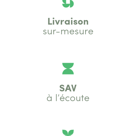
Livraison
sur-mesure
SAV
à l’écoute