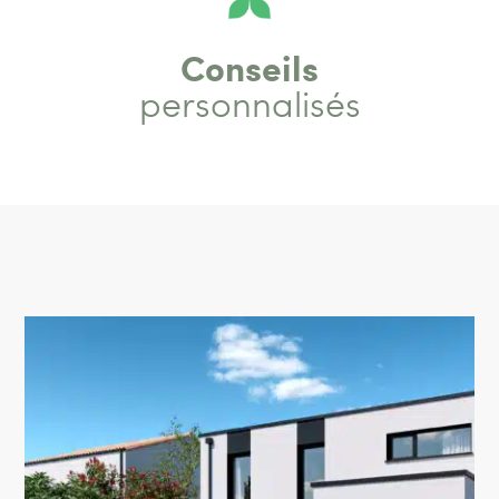
Conseils
personnalisés