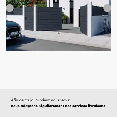
Afin de toujours mieux vous servir,
nous adaptons régulièrement nos services livraisons.