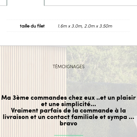
taille du filet
1.6m x 3.0m, 2.0m x 3.50m
TÉMOIGNAGES
Ma 3ème commandes chez eux ..et un plaisir
et une simplicité…
Vraiment parfais de la commande à la
livraison et un contact familiale et sympa …
bravo