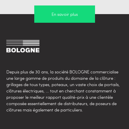
En savoir plus
Depuis plus de 30 ans, la société BOLOGNE commercialise
une large gamme de produits du domaine de la clôture :
grillages de tous types, poteaux, un vaste choix de portails,
clôtures électriques, … tout en cherchant constamment à
proposer le meilleur rapport qualité-prix à une clientèle
composée essentiellement de distributeurs, de poseurs de
clôtures mais également de particuliers.