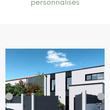
personnalisés