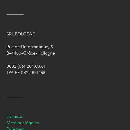
SRL BOLOGNE
Rue de l’Informatique, 5
B-4460-Grâce-Hollogne
0032 (0)4 264.03.81
TVA BE 0422.691.158
Livraison
Mentions légales
Paiement