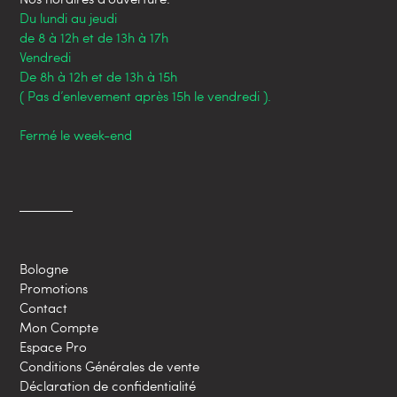
Du lundi au jeudi
de 8 à 12h et de 13h à 17h
Vendredi
De 8h à 12h et de 13h à 15h
( Pas d’enlevement après 15h le vendredi ).
Fermé le week-end
Bologne
Promotions
Contact
Mon Compte
Espace Pro
Conditions Générales de vente
Déclaration de confidentialité