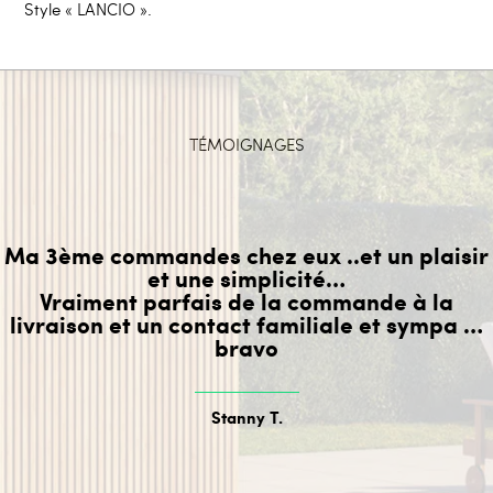
Style « LANCIO ».
TÉMOIGNAGES
Ma 3ème commandes chez eux ..et un plaisir
et une simplicité…
Vraiment parfais de la commande à la
livraison et un contact familiale et sympa …
bravo
Stanny T.