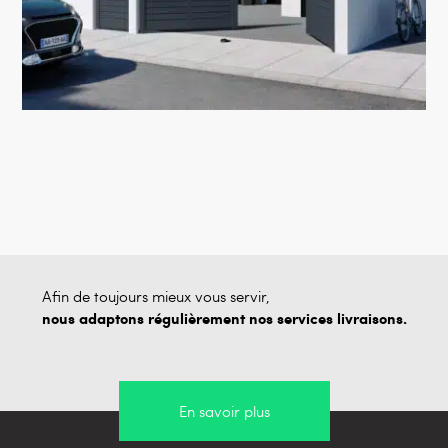
Afin de toujours mieux vous servir,
nous adaptons régulièrement nos services livraisons.
En savoir plus