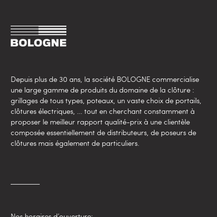
Depuis plus de 30 ans, la société BOLOGNE commercialise
une large gamme de produits du domaine de la clôture :
grillages de tous types, poteaux, un vaste choix de portails,
clôtures électriques, … tout en cherchant constamment à
proposer le meilleur rapport qualité-prix à une clientèle
composée essentiellement de distributeurs, de poseurs de
clôtures mais également de particuliers.
Nos horaires d’ouverture: