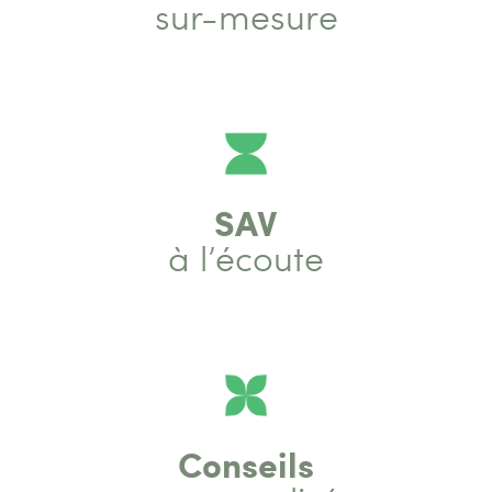
sur-mesure
SAV
à l’écoute
Conseils