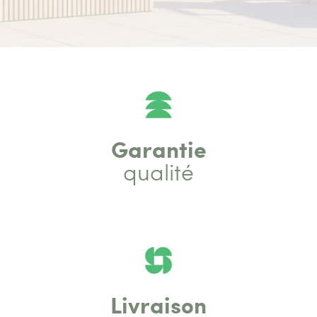
Garantie
qualité
Livraison