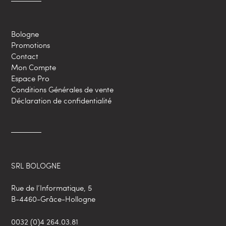
Bologne
Promotions
Contact
Mon Compte
Espace Pro
Conditions Générales de vente
Déclaration de confidentialité
SRL BOLOGNE
Rue de l’Informatique, 5
B-4460-Grâce-Hollogne
0032 (0)4 264.03.81