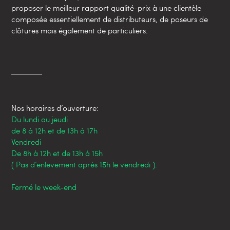
proposer le meilleur rapport qualité-prix à une clientèle
composée essentiellement de distributeurs, de poseurs de
clôtures mais également de particuliers.
Nos horaires d’ouverture:
Du lundi au jeudi
de 8 à 12h et de 13h à 17h
Vendredi
De 8h à 12h et de 13h à 15h
( Pas d’enlevement après 15h le vendredi ).
Fermé le week-end