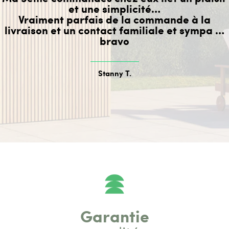
et une simplicité…
Vraiment parfais de la commande à la
livraison et un contact familiale et sympa …
bravo
Stanny T.
Garantie