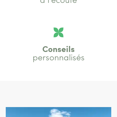
Conseils
personnalisés