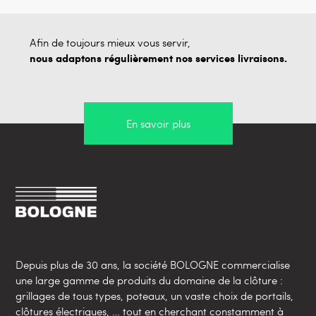
Afin de toujours mieux vous servir,
nous adaptons régulièrement nos services livraisons.
En savoir plus
Depuis plus de 30 ans, la société BOLOGNE commercialise
une large gamme de produits du domaine de la clôture :
grillages de tous types, poteaux, un vaste choix de portails,
clôtures électriques, … tout en cherchant constamment à