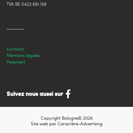
TVA BE 0422.691.158
Livraison
Mentions légales
Paiement
Suivez nous aussi sur
Copyright Bologne© 2026
Site web par
Caractère-Advertising