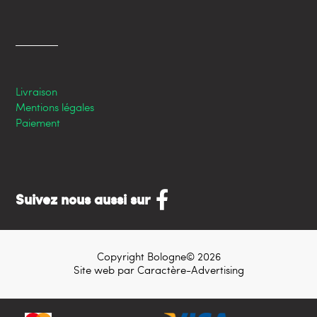
Livraison
Mentions légales
Paiement
Suivez nous aussi sur
Copyright Bologne© 2026
Site web par
Caractère-Advertising