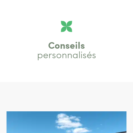
Conseils
personnalisés