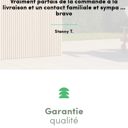
Vraiment parfais de la commande à la
livraison et un contact familiale et sympa …
bravo
Stanny T.
Garantie
qualité