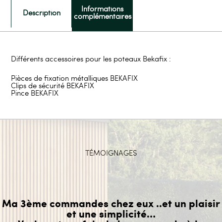
Informations
Description
complémentaires
Différents accessoires pour les poteaux Bekafix :
Pièces de fixation métalliques BEKAFIX
Clips de sécurité BEKAFIX
Pince BEKAFIX
TÉMOIGNAGES
Ma 3ème commandes chez eux ..et un plaisir
et une simplicité…