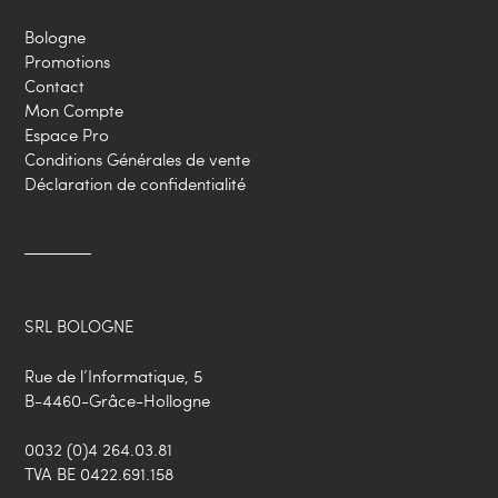
Bologne
Promotions
Contact
Mon Compte
Espace Pro
Conditions Générales de vente
Déclaration de confidentialité
SRL BOLOGNE
Rue de l’Informatique, 5
B-4460-Grâce-Hollogne
0032 (0)4 264.03.81
TVA BE 0422.691.158