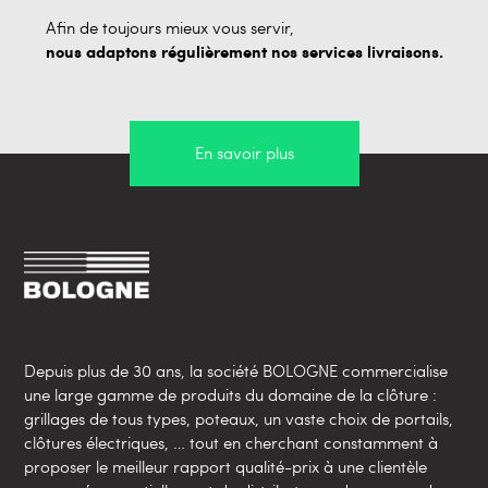
Afin de toujours mieux vous servir,
nous adaptons régulièrement nos services livraisons.
En savoir plus
Depuis plus de 30 ans, la société BOLOGNE commercialise
une large gamme de produits du domaine de la clôture :
grillages de tous types, poteaux, un vaste choix de portails,
clôtures électriques, … tout en cherchant constamment à
proposer le meilleur rapport qualité-prix à une clientèle