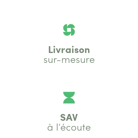
Livraison
sur-mesure
SAV
à l’écoute