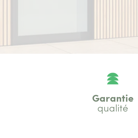
Garantie
qualité