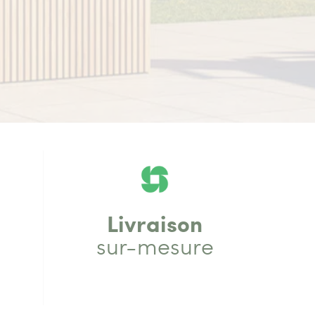
Livraison
sur-mesure