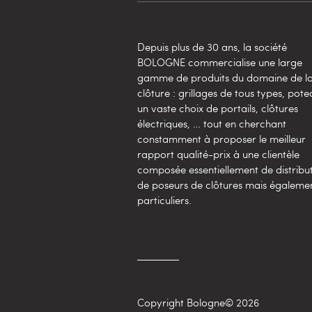
Depuis plus de 30 ans, la société
BOLOGNE commercialise une large
gamme de produits du domaine de l
clôture : grillages de tous types, pote
un vaste choix de portails, clôtures
électriques, … tout en cherchant
constamment à proposer le meilleur
rapport qualité-prix à une clientèle
composée essentiellement de distribu
de poseurs de clôtures mais égaleme
particuliers.
Copyright Bologne© 2026