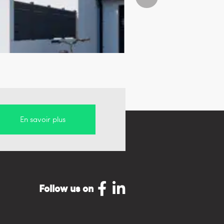
En savoir plus
Follow us on