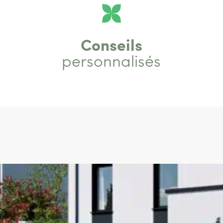
Conseils
personnalisés