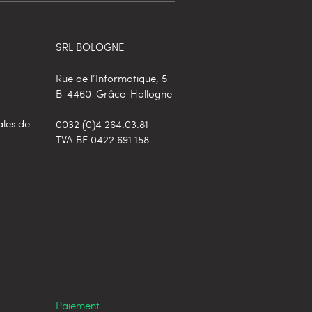
SRL BOLOGNE
Rue de l’Informatique, 5
B-4460-Grâce-Hollogne
ales de
0032 (0)4 264.03.81
TVA BE 0422.691.158
Paiement