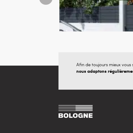
Afin de toujours mieux vous s
nous adaptons régulièrement