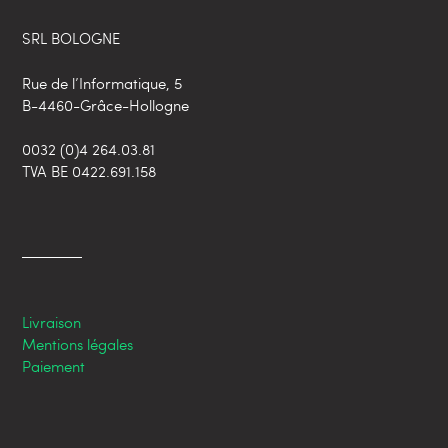
SRL BOLOGNE
Rue de l’Informatique, 5
B-4460-Grâce-Hollogne
0032 (0)4 264.03.81
TVA BE 0422.691.158
Livraison
Mentions légales
Paiement