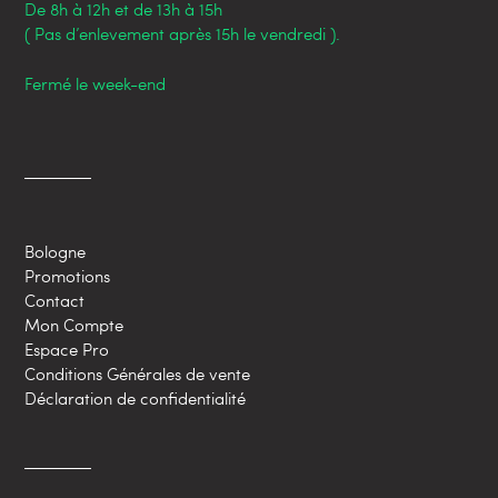
De 8h à 12h et de 13h à 15h
( Pas d’enlevement après 15h le vendredi ).
Fermé le week-end
Bologne
Promotions
Contact
Mon Compte
Espace Pro
Conditions Générales de vente
Déclaration de confidentialité