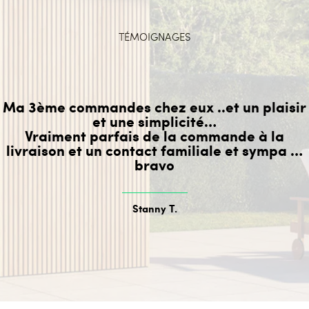
TÉMOIGNAGES
Ma 3ème commandes chez eux ..et un plaisir
et une simplicité…
Vraiment parfais de la commande à la
livraison et un contact familiale et sympa …
bravo
Stanny T.