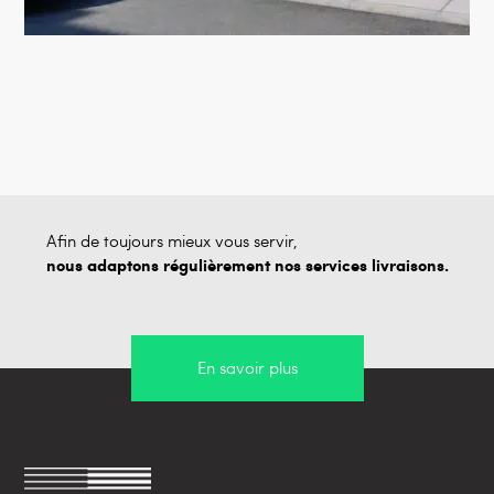
Afin de toujours mieux vous servir,
nous adaptons régulièrement nos services livraisons.
En savoir plus