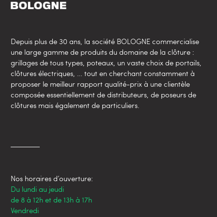
Depuis plus de 30 ans, la société BOLOGNE commercialise
une large gamme de produits du domaine de la clôture :
grillages de tous types, poteaux, un vaste choix de portails,
clôtures électriques, … tout en cherchant constamment à
proposer le meilleur rapport qualité-prix à une clientèle
composée essentiellement de distributeurs, de poseurs de
clôtures mais également de particuliers.
Nos horaires d’ouverture:
Du lundi au jeudi
de 8 à 12h et de 13h à 17h
Vendredi