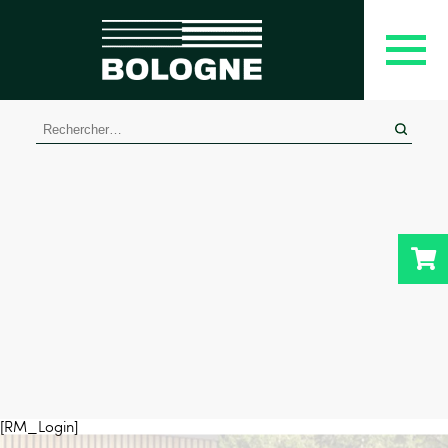
Rechercher :
[RM_Login]