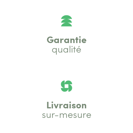
Garantie
qualité
Livraison
sur-mesure