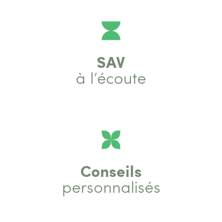
SAV
à l’écoute
Conseils
personnalisés