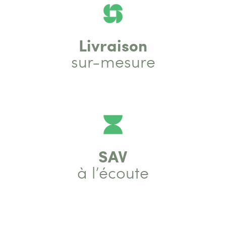
Livraison
sur-mesure
SAV
à l’écoute