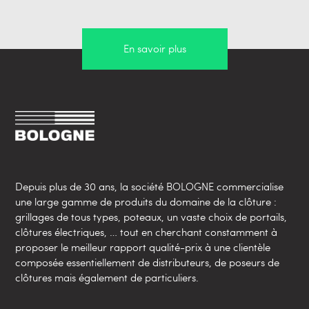
En savoir plus
Depuis plus de 30 ans, la société BOLOGNE commercialise
une large gamme de produits du domaine de la clôture :
grillages de tous types, poteaux, un vaste choix de portails,
clôtures électriques, … tout en cherchant constamment à
proposer le meilleur rapport qualité-prix à une clientèle
composée essentiellement de distributeurs, de poseurs de
clôtures mais également de particuliers.