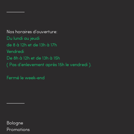
Nos horaires d’ouverture:
Du lundi au jeudi
de 8 à 12h et de 13h à 17h
Vendredi
De 8h à 12h et de 13h à 15h
( Pas d’enlevement après 15h le vendredi ).
Fermé le week-end
Bologne
Promotions