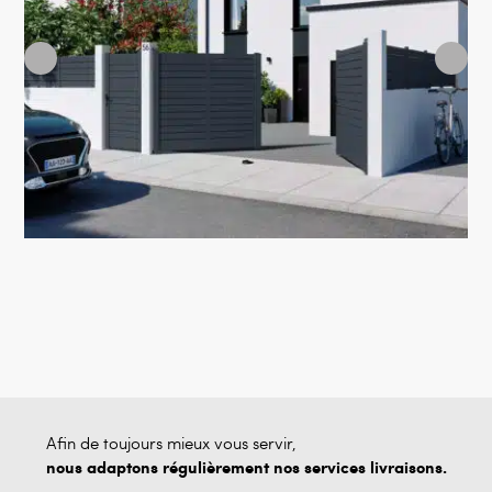
Afin de toujours mieux vous servir,
nous adaptons régulièrement nos services livraisons.