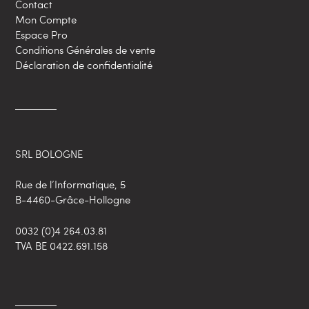
Contact
Mon Compte
Espace Pro
Conditions Générales de vente
Déclaration de confidentialité
SRL BOLOGNE
Rue de l’Informatique, 5
B-4460-Grâce-Hollogne
0032 (0)4 264.03.81
TVA BE 0422.691.158