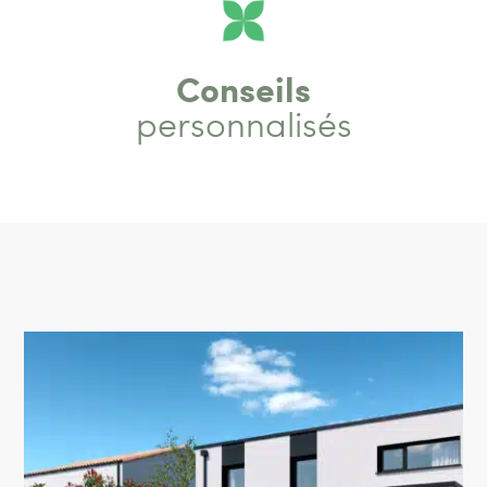
Conseils
personnalisés