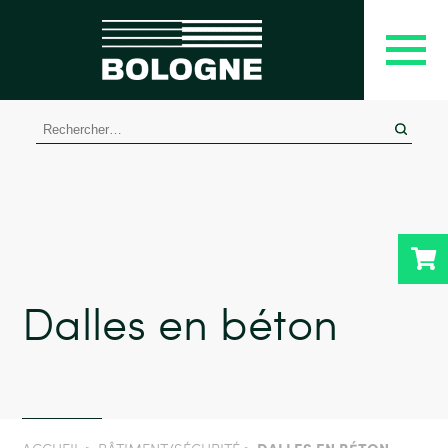
Rechercher :
Dalles en béton