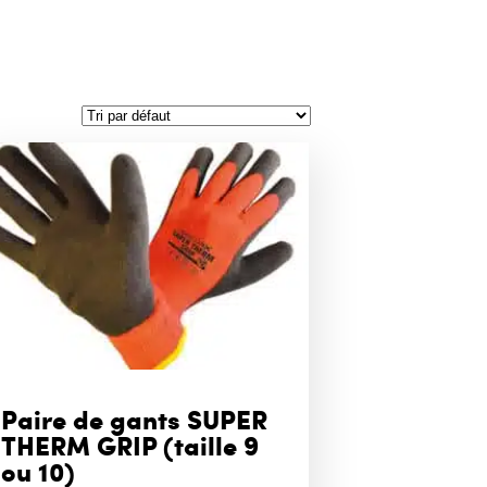
Paire de gants SUPER
THERM GRIP (taille 9
ou 10)