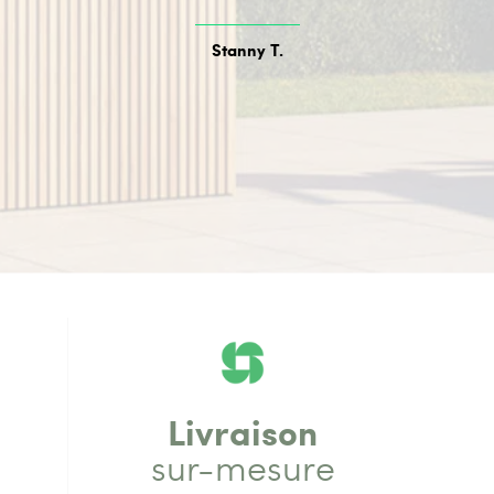
Stanny T.
Livraison
sur-mesure