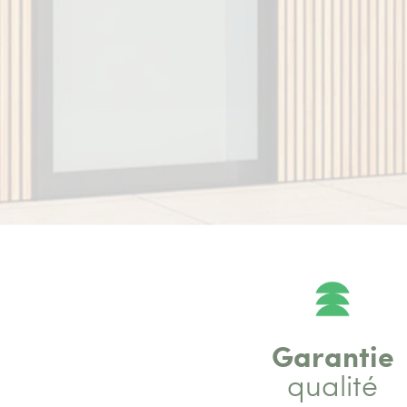
Garantie
qualité