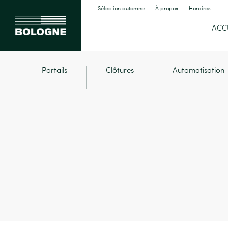
Sélection automne
À propos
Horaires
ACC
Portails
Clôtures
Automatisation