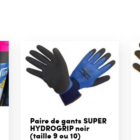
Paire de gants SUPER
HYDROGRIP noir
(taille 9 ou 10)