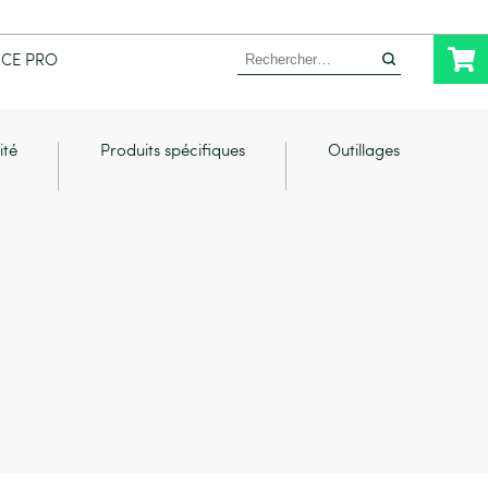
Rechercher :
ACE PRO
ité
Produits spécifiques
Outillages