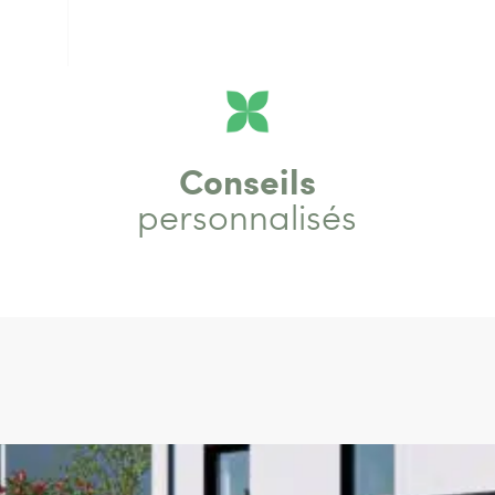
Conseils
personnalisés